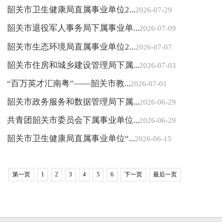
韶关市卫生健康局直属事业单位2...
2026-07-29
韶关市退役军人事务局下属事业单...
2026-07-09
韶关市生态环境局直属事业单位2...
2026-07-07
韶关市住房和城乡建设管理局下属...
2026-07-03
“百万英才汇南粤”——韶关市教...
2026-07-01
韶关市政务服务和数据管理局下属...
2026-06-29
共青团韶关市委员会下属事业单位...
2026-06-29
韶关市卫生健康局直属事业单位“...
2026-06-15
第一页
1
2
3
4
5
6
下一页
最后一页