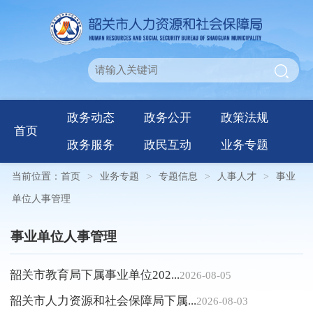
政务动态
政务公开
政策法规
首页
政务服务
政民互动
业务专题
当前位置：
首页
>
业务专题
>
专题信息
>
人事人才
>
事业
单位人事管理
事业单位人事管理
韶关市教育局下属事业单位202...
2026-08-05
韶关市人力资源和社会保障局下属...
2026-08-03