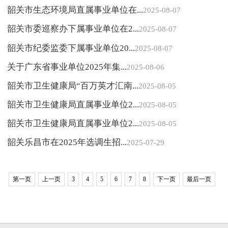
韶关市生态环境局直属事业单位在...
2025-08-07
韶关市委巡察办下属事业单位在2...
2025-08-07
韶关市纪委监委下属事业单位20...
2025-08-07
关于广东省事业单位2025年集...
2025-08-06
韶关市卫生健康局“百万英才汇南...
2025-08-05
韶关市卫生健康局直属事业单位2...
2025-08-05
韶关市卫生健康局直属事业单位2...
2025-08-05
韶关乐昌市在2025年选调生招...
2025-07-29
第一页
上一页
3
4
5
6
7
8
下一页
最后一页