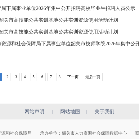
局下属事业单位2026年集中公开招聘高校毕业生拟聘人员公示
8月韶关市高技能公共实训基地公共实训资源使用活动计划
8月韶关市高技能公共实训基地公共实训资源使用活动计划
资源和社会保障局下属事业单位韶关市技师学院2026年集中公开招
2
3
4
5
6
7
8
下一页
最后一页
网站声明
网站地图
关于我们
|
|
力资源和社会保障局
承办单位：韶关市人力资源社会保障数据中心
联