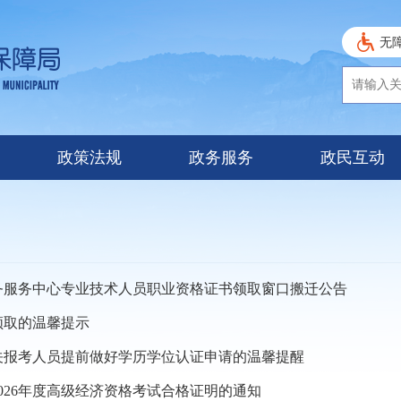
无
政策法规
政务服务
政民互动
务服务中心专业技术人员职业资格证书领取窗口搬迁公告
领取的温馨提示
关报考人员提前做好学历学位认证申请的温馨提醒
026年度高级经济资格考试合格证明的通知