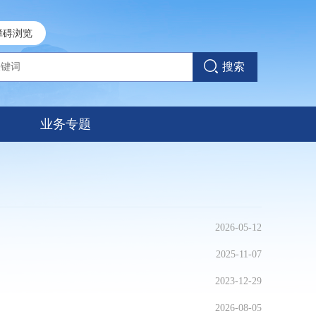
障碍浏览
搜索
业务专题
2026-05-12
2025-11-07
2023-12-29
2026-08-05