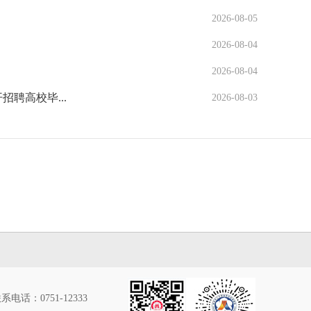
2026-08-05
2026-08-04
2026-08-04
聘高校毕...
2026-08-03
系电话：0751-12333