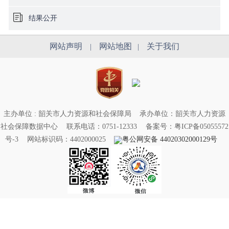
结果公开
网站声明
网站地图
关于我们
|
|
主办单位 : 韶关市人力资源和社会保障局
承办单位：韶关市人力资源
社会保障数据中心
联系电话：0751-12333
备案号：粤ICP备05055572
号-3
网站标识码：4402000025
粤公网安备 44020302000129号