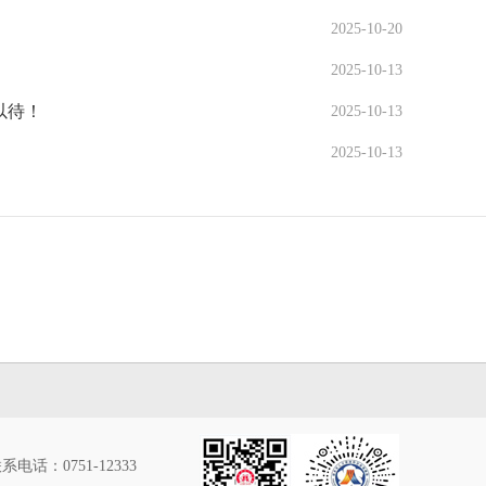
2025-10-20
2025-10-13
以待！
2025-10-13
2025-10-13
系电话：0751-12333