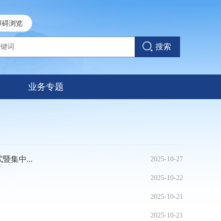
障碍浏览
搜索
业务专题
集中...
2025-10-27
2025-10-22
2025-10-21
2025-10-21