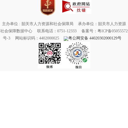
主办单位 : 韶关市人力资源和社会保障局
承办单位：韶关市人力资源
社会保障数据中心
联系电话：0751-12333
备案号：粤ICP备05055572
号-3
网站标识码：4402000025
粤公网安备 44020302000129号