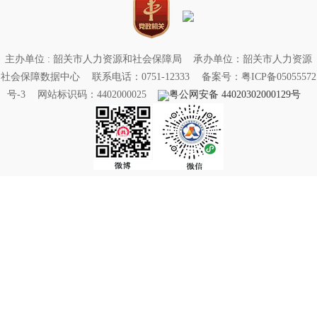
主办单位 : 韶关市人力资源和社会保障局
承办单位：韶关市人力资源
社会保障数据中心
联系电话：0751-12333
备案号：粤ICP备05055572
号-3
网站标识码：4402000025
粤公网安备 44020302000129号