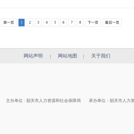
第一页
1
2
3
4
5
6
7
8
下一页
最后一页
网站声明
网站地图
关于我们
|
|
主办单位 : 韶关市人力资源和社会保障局
承办单位：韶关市人力