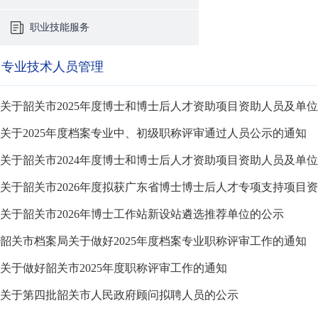
职业技能服务
专业技术人员管理
关于韶关市2025年度博士和博士后人才资助项目资助人员及单
关于2025年度档案专业中、初级职称评审通过人员公示的通知
关于韶关市2024年度博士和博士后人才资助项目资助人员及单
关于韶关市2026年度拟获广东省博士博士后人才专项支持项目
关于韶关市2026年博士工作站新设站遴选推荐单位的公示
韶关市档案局关于做好2025年度档案专业职称评审工作的通知
关于做好韶关市2025年度职称评审工作的通知
关于第四批韶关市人民政府顾问拟聘人员的公示