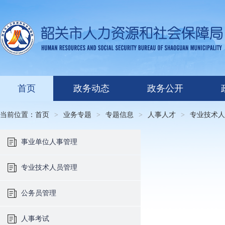
首页
政务动态
政务公开
当前位置：
首页
>
业务专题
>
专题信息
>
人事人才
>
专业技术人
事业单位人事管理
专业技术人员管理
公务员管理
人事考试