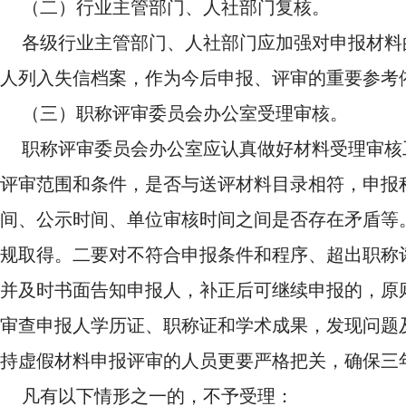
（二）行业主管部门、人社部门复核。
各级行业主管部门、人社部门应加强对申报材料
人列入失信档案，作为今后申报、评审的重要参考
（三）职称评审委员会办公室受理审核。
职称评审委员会办公室应认真做好材料受理审核
评审范围和条件，是否与送评材料目录相符，申报
间、公示时间、单位审核时间之间是否存在矛盾等
规取得。二要对不符合申报条件和程序、超出职称
并及时书面告知申报人，补正后可继续申报的，原
审查申报人学历证、职称证和学术成果，发现问题
持虚假材料申报评审的人员更要严格把关，确保三
凡有以下情形之一的，不予受理：