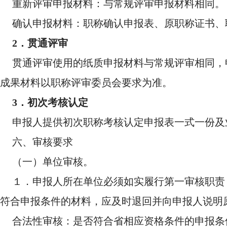
重新评审申报材料：与常规评审申报材料相同。
确认申报材料：职称确认申报表、原职称证书、
2．贯通评审
贯通评审使用的纸质申报材料与常规评审相同，
成果材料以职称评审委员会要求为准。
3．初次考核认定
申报人提供初次职称考核认定申报表一式一份及
六、审核要求
（一）单位审核。
１．申报人所在单位必须如实履行第一审核职责
符合申报条件的材料，应及时退回并向申报人说明
合法性审核：是否符合省相应资格条件的申报条