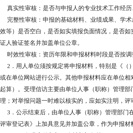
真实性审核：是否与申报人的专业技术工作经历
完整性审核：申报的基础材料、业绩成果、学术
效等）是否空白，是否如实填报负面情况，是否如
证人验证签名并加盖单位公章。
时效性审核：资历年限和申报材料时段是否按调
2．用人单位须按规定将申报材料，特别是《（
或在单位网站进行公示。其他申报材料应在单位相
起算）。受理信访主要由单位人事（职称）管理部
理；对举报问题一时难以核实的，应如实注明，评
3．公示结束后，由单位人事（职称）管理部门
评审登记表》上加具意见并加盖公章，作为申报材