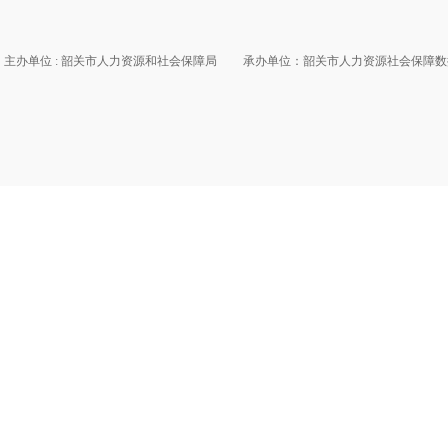
主办单位 : 韶关市人力资源和社会保障局
承办单位：韶关市人力资源社会保障数