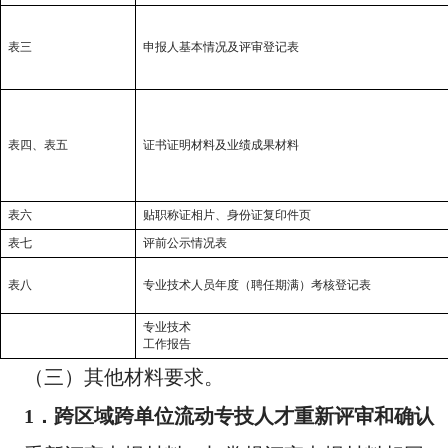
表三
申报人基本情况及评审登记表
表四、表五
证书证明材料及业绩成果材料
表六
贴职称证相片、身份证复印件页
表七
评前公示情况表
表八
专业技术人员年度（聘任期满）考核登记表
专业技术
工作报告
（三）其他材料要求。
1
．
跨区域跨单位流动专技人才重新评审和确认