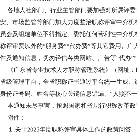
各地人社部门、行业主管部门要加强对所属评委
安、市场监管等部门加大力度整治职称评审中介机
员会及组建单位不得指定、委托任何营利性中介机构
称评审费以外的“服务费”“代办费”等其它费用。
件及通知信息，切勿轻信各类网站、广告等“代办”“
《广东省专业技术人才职称管理系统》（网址：https://ggfw
省级管理平台，全省职称证书通过平台统一生成、
身份证号码、姓名等核心关键信息错漏、“人照不
本通知未尽事宜，按照国家和省现行职称改革政
附件：
１.关于2025年度职称评审具体工作的政策问答