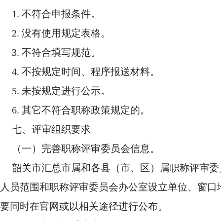
1. 不符合申报条件。
2. 没有使用规定表格。
3. 不符合填写规范。
4. 不按规定时间、程序报送材料。
5. 未按规定进行公示。
6. 其它不符合职称政策规定的。
七、评审组织要求
（一）完善职称评审委员会信息。
韶关市汇总市属和各县（市、区）属职称评审委
人员范围和职称评审委员会办公室设立单位、窗口
要同时在官网或以相关途径进行公布。