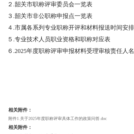
２.韶关市职称评审委员会一览表
３.韶关市非公职称申报点一览表
４.市属各系列专业职称开评和材料报送时间安
５.专业技术人员职业资格和职称对应表
６.2025年度职称评审申报材料受理审核责任人
相关附件：
附件1.关于2025年度职称评审具体工作的政策问答.doc
相关附件：