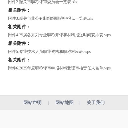
附件2.韶关市职称评审委员会一览表.xls
相关附件：
附件3.韶关市非公有制组织职称申报点一览表.xls
相关附件：
附件4.市属各系列专业职称开评和材料报送时间安排表.wps
相关附件：
附件5.专业技术人员职业资格和职称对应表.wps
相关附件：
附件6.2025年度职称评审申报材料受理审核责任人名单.wps
网站声明
网站地图
关于我们
|
|