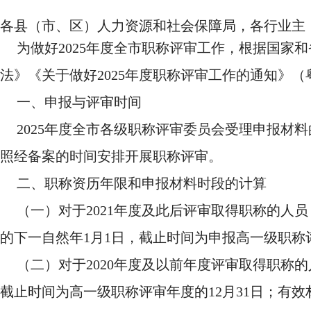
各县（市、区）人力资源和社会保障局，各行业主
为做好2025年度全市职称评审工作，根据国
法》《关于做好2025年度职称评审工作的通知》（
一、申报与评审时间
2025年度全市各级职称评审委员会受理申报材料
照经备案的时间安排开展职称评审。
二、职称资历年限和申报材料时段的计算
（一）对于2021年度及此后评审取得职称的
的下一自然年1月1日，截止时间为申报高一级职称评
（二）对于2020年度及以前年度评审取得职称
截止时间为高一级职称评审年度的12月31日；有