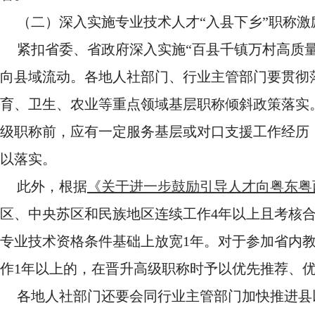
（二）深入实施专业技术人才“入县下乡”职称激
紧扣省委、省政府深入实施“百县千镇万村高质
向县域流动。各地人社部门、行业主管部门要贯彻
育、卫生、农业等重点领域基层职称倾斜政策落实
级职称前，应有一定服务基层或对口支援工作经历
以落实。
此外，根据
《关于进一步鼓励引导人才向粤东粤
区、中央苏区和民族地区连续工作4年以上且考核
专业技术资格条件基础上放宽1年。对于参加省内教
作1年以上的，在晋升高级职称时予以优先推荐、
各地人社部门还要会同行业主管部门加快推进县