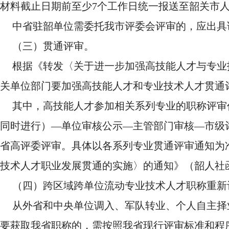
材料截止日期前至少7个工作日统一报送至韶关市
中省驻韶单位需委托我市评委会评审的，应出具
（三）贯通评审。
根据《转发〈关于进一步加强高技能人才与专业技
关单位部门要加强高技能人才和专业技术人才贯通
其中，高技能人才参加相关系列专业的职称评审
同时进行）—单位审核公示—主管部门审核—市级
省高评委评审。具体以各系列专业贯通评审通知为
技术人才职业发展贯通的实施〉的通知》（韶人社函〔
（四）跨区域跨单位流动专业技术人才职称重新
从外省和中央单位调入、军队转业、个人自主择
要获取我省职称的，需按照我省现行评审标准和程