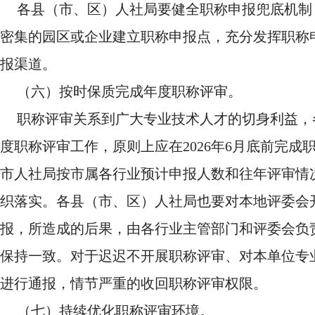
各县（市、区）人社局要健全职称申报兜底机制
密集的园区或企业建立职称申报点，充分发挥职称
报渠道。
（六）按时保质完成年度职称评审。
职称评审关系到广大专业技术人才的切身利益，
度职称评审工作，原则上应在2026年6月底前完
市人社局按市属各行业预计申报人数和往年评审情
织落实。各县（市、区）人社局也要对本地评委会
报，所造成的后果，由各行业主管部门和评委会负
保持一致。对于迟迟不开展职称评审、对本单位专
进行通报，情节严重的收回职称评审权限。
（七）持续优化职称评审环境。