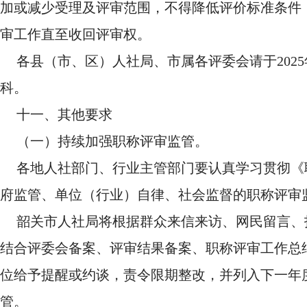
加或减少受理及评审范围，不得降低评价标准条件
审工作直至收回评审权。
各县（市、区）人社局、市属各评委会请于202
科。
十一、其他要求
（一）持续加强职称评审监管。
各地人社部门、行业主管部门要认真学习贯彻《
府监管、单位（行业）自律、社会监督的职称评审
韶关市人社局将根据群众来信来访、网民留言、
结合评委会备案、评审结果备案、职称评审工作总
位给予提醒或约谈，责令限期整改，并列入下一年
管。