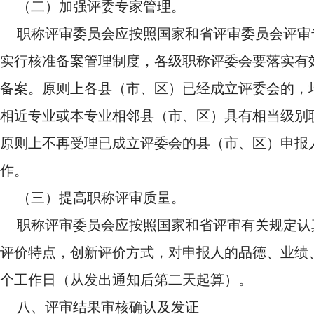
（二）加强评委专家管理。
职称评审委员会应按照国家和省评审委员会评审
实行核准备案管理制度，各级职称评委会要落实有效
备案。原则上各县（市、区）已经成立评委会的，
相近专业或本专业相邻县（市、区）具有相当级别
原则上不再受理已成立评委会的县（市、区）申报
作。
（三）提高职称评审质量。
职称评审委员会应按照国家和省评审有关规定认
评价特点，创新评价方式，对申报人的品德、业绩
个工作日（从发出通知后第二天起算）。
八、评审结果审核确认及发证