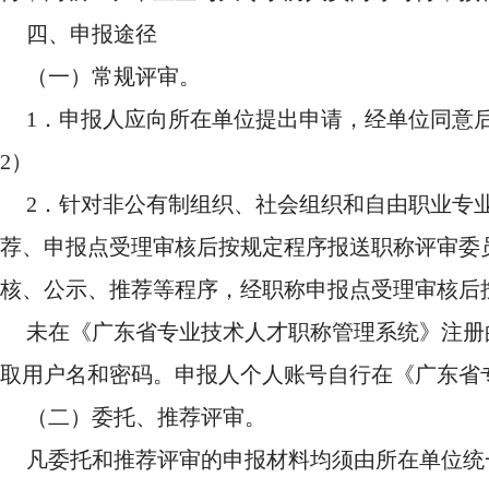
四、申报途径
（一）常规评审。
1．申报人应向所在单位提出申请，经单位同意
2）
2．针对非公有制组织、社会组织和自由职业专
荐、申报点受理审核后按规定程序报送职称评审委
核、公示、推荐等程序，经职称申报点受理审核后
未在《广东省专业技术人才职称管理系统》注册
取用户名和密码。申报人个人账号自行在《广东省
（二）委托、推荐评审。
凡委托和推荐评审的申报材料均须由所在单位统