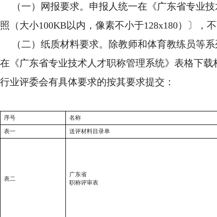
（一）网报要求。申报人统一在《广东省专业技
照（大小100KB以内，像素不小于128x180）
（二）纸质材料要求。除教师和体育教练员等系
在《广东省专业技术人才职称管理系统》表格下载
行业评委会有具体要求的按其要求提交：
序号
名称
表一
送评材料目录单
广东省
表二
职称评审表