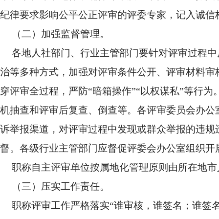
纪律要求影响公平公正评审的评委专家，记入诚信
（二）加强监督管理。
各地人社部门、行业主管部门要针对评审过程中
治等多种方式，加强对评审条件公开、评审材料审
穿评审全过程，严防“暗箱操作”“以权谋私”等行
机抽查和评审后复查、倒查等。各评审委员会办公
诉举报渠道，对评审过程中发现或群众举报的违规
督。各级行业主管部门应督促评委会办公室组织开
职称自主评审单位按属地化管理原则由所在地市
（三）压实工作责任。
职称评审工作严格落实“谁审核，谁签名；谁签