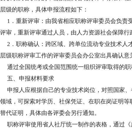
层级的职称，具体申报流程如下：
1．重新评审：由我省相应职称评审委员会负责
评审，重新评审通过人员，由人力资源社会保障行
2．职称确认：跨区域、跨单位流动专业技术人
层级职称评审工作的评审委员会办公室出具确认意
通过全国统考或全国范围统一组织评审取得的职
五、申报材料要求
申报人应根据自己的专业技术岗位，对照国家、
领域，可探索对学历、社保凭证、在职在岗证明等
替代证明，具体由各评委会另行通知。
职称评审使用省人社厅统一制作的表格，通过《