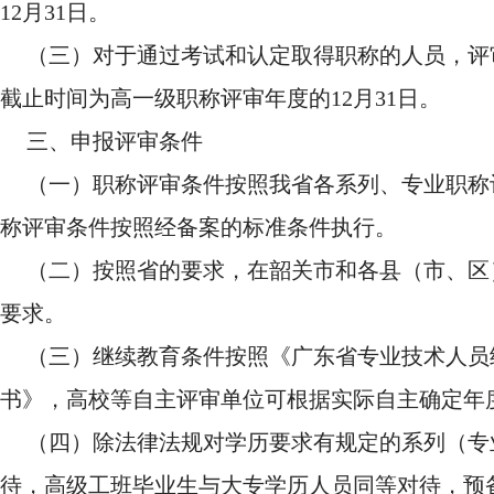
12月31日。
（三）对于通过考试和认定取得职称的人员，评
截止时间为高一级职称评审年度的12月31日。
三、申报评审条件
（一）职称评审条件按照我省各系列、专业职称
称评审条件按照经备案的标准条件执行。
（二）按照省的要求，在韶关市和各县（市、区
要求。
（三）继续教育条件按照《广东省专业技术人员
书》，高校等自主评审单位可根据实际自主确定年
（四）除法律法规对学历要求有规定的系列（专
待，高级工班毕业生与大专学历人员同等对待，预