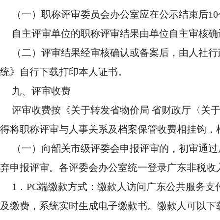
（一）职称评审委员会办公室应在公示结束后1
自主评审单位的职称评审结果由单位自主审核确
（二）评审结果经审核确认或备案后，由人社行
统》自行下载打印本人证书。
九、评审收费
评审收费按《关于转发省物价局 省财政厅〈关于调
得将职称评审与人事关系及档案保管收费相挂钩，
（一）向韶关市级评委会申报评审的，初审通过后
弃申报评审。各评委会办公室统一登录广东非税收
1．PC端缴款方式：缴款人访问广东公共服务支付平台（htt
及缴费，系统实时生成电子缴款书。缴款人可以下