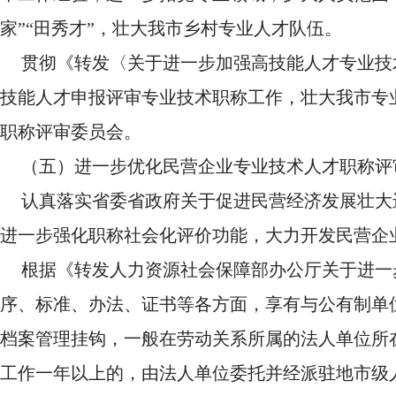
家”“田秀才”，壮大我市乡村专业人才队伍。
贯彻《转发〈关于进一步加强高技能人才专业技术
技能人才申报评审专业技术职称工作，壮大我市专
职称评审委员会。
（五）进一步优化民营企业专业技术人才职称评
认真落实省委省政府关于促进民营经济发展壮大
进一步强化职称社会化评价功能，大力开发民营企
根据《转发人力资源社会保障部办公厅关于进一
序、标准、办法、证书等各方面，享有与公有制单
档案管理挂钩，一般在劳动关系所属的法人单位所
工作一年以上的，由法人单位委托并经派驻地市级