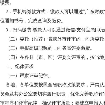
缴费。
2．手机端缴款方式：缴款人可以通过“广东财政
位通知书号，完成查询及缴费。
3．扫码缴费:缴款人可以通过微信/支付宝/银
（二）委托（推荐）省或外市评审的，向所委托
（三）申报高级职称的，向省高评委缴费。
（四）在各县（市、区）评委会评审的，按当地
十、纪律要求
（一）严肃评审纪律。
各地、各单位要按照全省职称政策要求，严肃认
员会及其办公室要切实履行职责，优化完善职称评
审程序和评审纪律，确保评审质量；要建立申报人