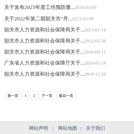
关于发布2025年度工伤预防重...
2024-04-09
关于2022年第二期韶关市“丹...
2023-05-09
韶关市人力资源和社会保障局关于...
2023-01-18
韶关市人力资源和社会保障局关于...
2022-05-20
韶关市人力资源和社会保障局关于...
2020-09-11
广东省人力资源和社会保障厅关于...
2020-05-19
韶关市人力资源和社会保障局关于...
2019-12-26
第一页
1
2
下一页
最后一页
网站声明
网站地图
关于我们
|
|