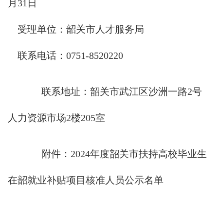
月31日
受理单位：韶关市人才服务局
联系电话：0751-8520220
联系地址：韶关市武江区沙洲一路2号
人力资源市场2楼205室
附件：2024年度韶关市扶持高校毕业生
在韶就业补贴项目核准人员公示名单