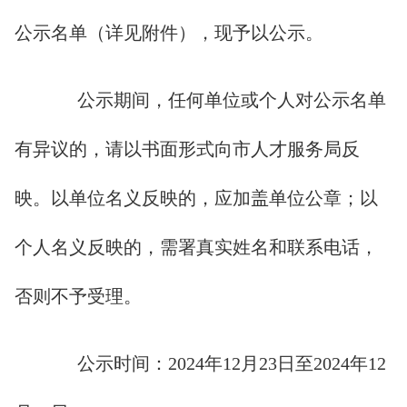
公示名单（详见附件），现予以公示。
公示期间，任何单位或个人对公示名单
有异议的，请以书面形式向市人才服务局反
映。以单位名义反映的，应加盖单位公章；以
个人名义反映的，需署真实姓名和联系电话，
否则不予受理。
公示时间：2024年12月23日至2024年12