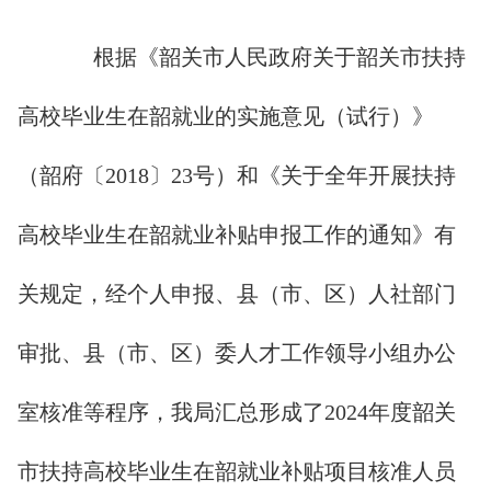
根据《韶关市人民政府关于韶关市扶持
高校毕业生在韶就业的实施意见（试行）》
（韶府〔2018〕23号）和《关于全年开展扶持
高校毕业生在韶就业补贴申报工作的通知》有
关规定，经个人申报、县（市、区）人社部门
审批、县（市、区）委人才工作领导小组办公
室核准等程序，我局汇总形成了2024年度韶关
市扶持高校毕业生在韶就业补贴项目核准人员