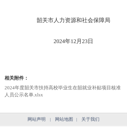
韶关市人力资源和社会保障局
2024年12月23日
相关附件：
2024年度韶关市扶持高校毕业生在韶就业补贴项目核准
人员公示名单.xlsx
网站声明
网站地图
关于我们
|
|