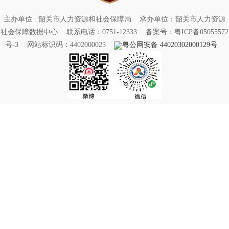
主办单位 : 韶关市人力资源和社会保障局
承办单位：韶关市人力资源
社会保障数据中心
联系电话：0751-12333
备案号：粤ICP备05055572
号-3
网站标识码：4402000025
粤公网安备 44020302000129号