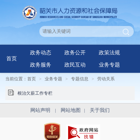
政务动态
政务公开
政策法规
首页
政务服务
政民互动
业务专题
当前位置：
首页
>
业务专题
>
专题信息
>
劳动关系
根治欠薪工作专栏
网站声明
网站地图
关于我们
|
|