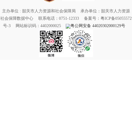
主办单位 : 韶关市人力资源和社会保障局
承办单位：韶关市人力资源
社会保障数据中心
联系电话：0751-12333
备案号：粤ICP备05055572
号-3
网站标识码：4402000025
粤公网安备 44020302000129号