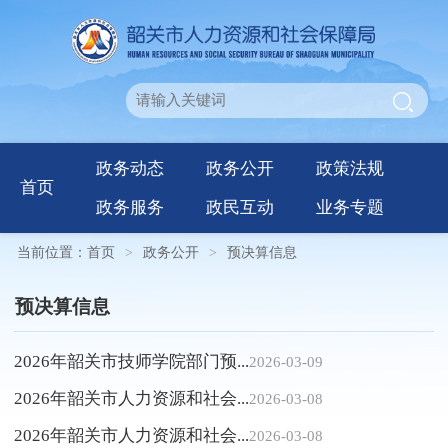
政务动态
政务公开
政策法规
首页
政务服务
政民互动
业务专题
当前位置：
首页
>
政务公开
>
预决算信息
预决算信息
2026年韶关市技师学院部门预...
2026-03-09
2026年韶关市人力资源和社会...
2026-03-08
2026年韶关市人力资源和社会...
2026-03-08