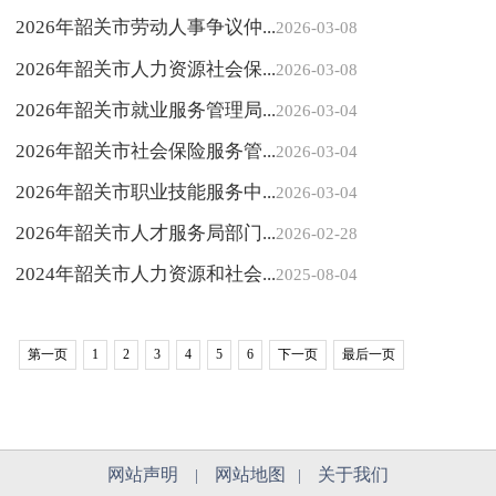
2026年韶关市劳动人事争议仲...
2026-03-08
2026年韶关市人力资源社会保...
2026-03-08
2026年韶关市就业服务管理局...
2026-03-04
2026年韶关市社会保险服务管...
2026-03-04
2026年韶关市职业技能服务中...
2026-03-04
2026年韶关市人才服务局部门...
2026-02-28
2024年韶关市人力资源和社会...
2025-08-04
第一页
1
2
3
4
5
6
下一页
最后一页
网站声明
网站地图
关于我们
|
|