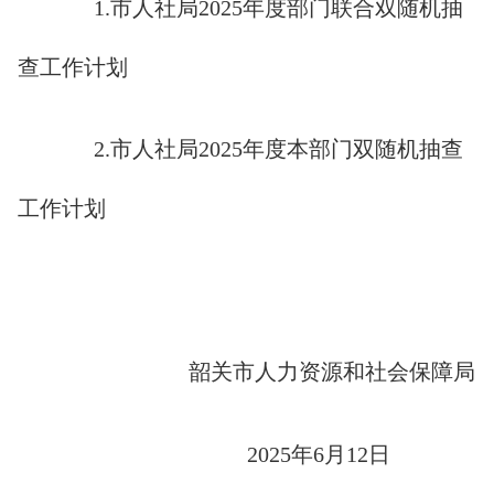
1.市人社局2025年度部门联合双随机抽
查工作计划
2.市人社局2025年度本部门双随机抽查
工作计划
韶关市人力资源和社会保障局
2025年6月12日