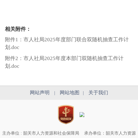
相关附件：
附件1：市人社局2025年度部门联合双随机抽查工作计
划.doc
附件2：市人社局2025年度本部门双随机抽查工作计
划.doc
网站声明
网站地图
关于我们
|
|
主办单位 : 韶关市人力资源和社会保障局
承办单位：韶关市人力资源