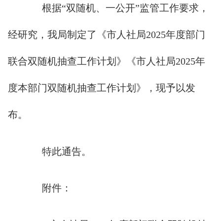
根据“双随机、一公开”监管工作要求，
经研究，我局制定了《市人社局2025年度部门
联合双随机抽查工作计划》《市人社局2025年
度本部门双随机抽查工作计划》，现予以发
布。
特此通告。
附件：