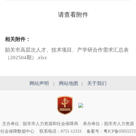
请查看附件
相关附件：
韶关市高层次人才、技术项目、产学研合作需求汇总表
（202504期）.xlsx
网站声明
网站地图
关于我们
|
|
主办单位 : 韶关市人力资源和社会保障局
承办单位：韶关市人力资源
社会保障数据中心
联系电话：0751-12333
备案号：粤ICP备05055572