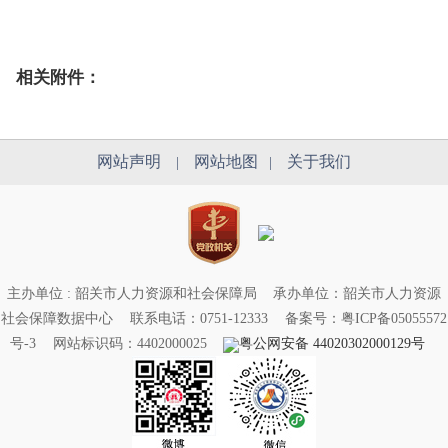
相关附件：
网站声明
网站地图
关于我们
|
|
主办单位 : 韶关市人力资源和社会保障局
承办单位：韶关市人力资源
社会保障数据中心
联系电话：0751-12333
备案号：粤ICP备05055572
号-3
网站标识码：4402000025
粤公网安备 44020302000129号