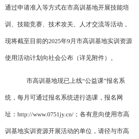
通过申请准入等方式在市高训基地开展技能培
训、技能竞赛、技术攻关、人才交流等活动，
现将截至目前的2025年9月市高训基地实训资源
使用活动计划向社会公布（详见附件）。
市高训基地现已上线“公益课”报名系
统，每月可通过报名系统进行选课，报名网
址：http://www.0751jy.cn/；各有意向使用市高
训基地实训资源开展活动的单位，请径与市高