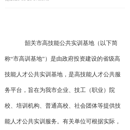
韶关市高技能公共实训基地（以下简
称“市高训基地”）是由政府投资建设的省级高
技能人才公共实训基地，是高技能人才公共服
务平台，旨在为我市企业、技工（职业）院
校、培训机构、普通高校、社会团体等提供技
能人才公共实训服务。有关单位可根据实际，