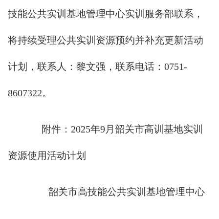
技能公共实训基地管理中心实训服务部联系，
将持续受理公共实训资源预约并补充更新活动
计划，联系人：黎文强，联系电话：0751-
8607322。
附件：2025年9月韶关市高训基地实训
资源使用活动计划
韶关市高技能公共实训基地管理中心