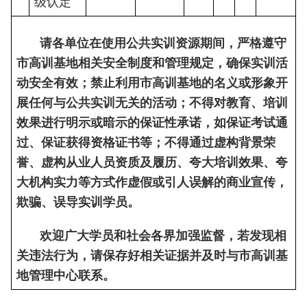
级认定
请各单位在使用公共实训资源期间，严格遵守
市高训基地相关安全制度和管理规定，确保实训活
动安全有效；禁止利用市高训基地的名义或形象开
展任何与公共实训无关的活动；不得对教育、培训
效果进行明示或暗示的保证性承诺，如保证考试通
过、保证获得资格证书等；不得通过虚构背景荣
誉、虚构从业人员资质及履历、夸大培训效果、夸
大机构实力等方式作虚假或引人误解的商业宣传，
欺骗、误导实训学员。
欢迎广大学员和社会各界加强监督，若发现相
关违法行为，请保存好相关证据并及时与市高训基
地管理中心联系。