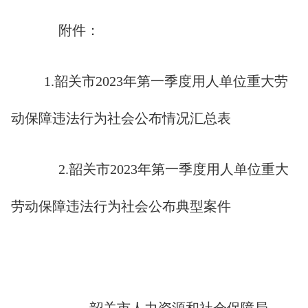
附件：
1.韶关市2023年第一季度用人单位重大劳
动保障违法行为社会公布情况汇总表
2.韶关市2023年第一季度用人单位重大
劳动保障违法行为社会公布典型案件