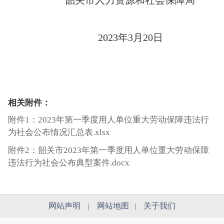
韶关市人力资源和社会保障局
2023年3月20日
相关附件：
附件1：2023年第一季度用人单位重大劳动保障违法行
为社会公布情况汇总表.xlsx
附件2：韶关市2023年第一季度用人单位重大劳动保障
违法行为社会公布典型案件.docx
网站声明
网站地图
关于我们
|
|