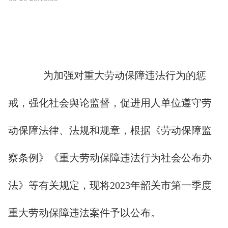
为加强对重大劳动保障违法行为的惩
戒，强化社会舆论监督，促进用人单位遵守劳
动保障法律、法规和规章，根据《劳动保障监
察条例》《重大劳动保障违法行为社会公布办
法》等有关规定，现将2023年韶关市第一季度
重大劳动保障违法案件予以公布。