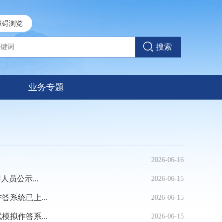
障碍浏览
搜索
业务专题
2026-06-16
员公示...
2026-06-15
系统已上...
2026-06-15
拟作答系...
2026-06-15