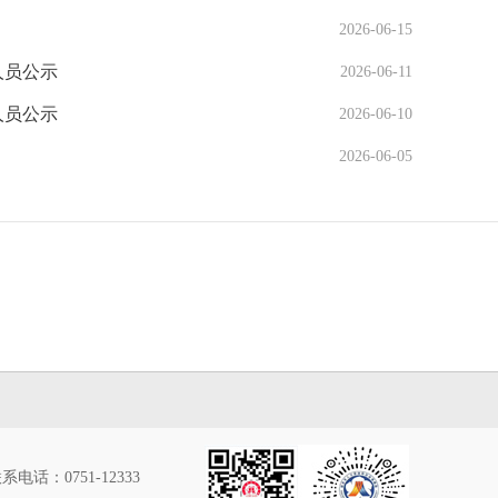
2026-06-15
人员公示
2026-06-11
人员公示
2026-06-10
2026-06-05
系电话：0751-12333