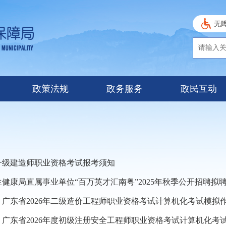
无
政策法规
政务服务
政民互动
度一级建造师职业资格考试报考须知
健康局直属事业单位“百万英才汇南粤”2025年秋季公开招聘拟聘人
广东省2026年二级造价工程师职业资格考试计算机化考试模拟作答
广东省2026年度初级注册安全工程师职业资格考试计算机化考试模