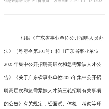
信息来源:韶关市卫生健康局
发布日期:2026-01-19 18:15:32
根据《广东省事业单位公开招聘人员办
法》（粤府令第301号）和《广东省事业单位
2025年集中公开招聘高层次和急需紧缺人才公
告》《关于广东省事业单位2025年集中公开招
聘高层次和急需紧缺人才第三轮招聘有关事项
的公告》有关规定，经面试、体检、考察等环