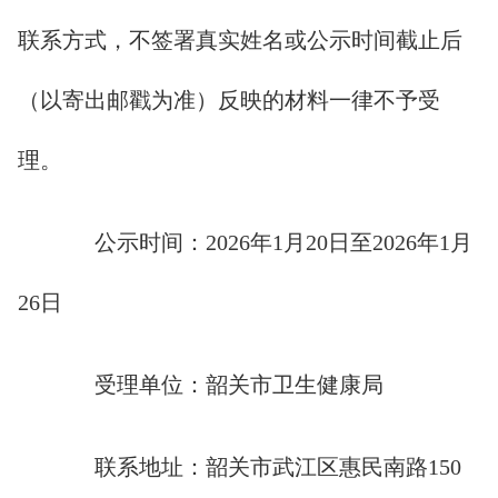
联系方式，不签署真实姓名或公示时间截止后
（以寄出邮戳为准）反映的材料一律不予受
理。
公示时间：2026年1月20日至2026年1月
26日
受理单位：韶关市卫生健康局
联系地址：韶关市武江区惠民南路150