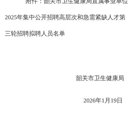
附件：韶关市卫生健康局直属事业单位
2025年集中公开招聘高层次和急需紧缺人才第
三轮招聘拟聘人员名单
韶关市卫生健康局
2026年1月19日