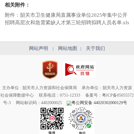
相关附件：
附件：韶关市卫生健康局直属事业单位2025年集中公开
招聘高层次和急需紧缺人才第三轮招聘拟聘人员名单.xls
网站声明
网站地图
关于我们
|
|
主办单位 : 韶关市人力资源和社会保障局
承办单位：韶关市人力资源
社会保障数据中心
联系电话：0751-12333
备案号：粤ICP备05055572
号-3
网站标识码：4402000025
粤公网安备 44020302000129号