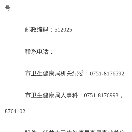
号
邮政编码：512025
联系电话：
市卫生健康局机关纪委：0751-8176592
市卫生健康局人事科：0751-8176993，
8764102