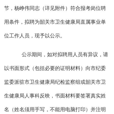
节，杨峥伟同志（详见附件）符合报考岗位聘
用条件，拟聘为韶关市卫生健康局直属事业单
位工作人员，现予以公示。
公示期间，如对拟聘用人员有异议，请
以书面形式（包括必要的证明材料）向市纪委
监委派驻市卫生健康局纪检监察组或韶关市卫
生健康局人事科反映，书面材料要签署真实姓
名（姓名须用手写，不能用电脑打印）并注明