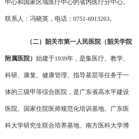
中心和国家区域医疗中心的省内医疗分中心。
联系人：冯晓英，电话：0751-6913263。
（二）韶关市第一人民医院
（韶关学院
附属医院）
始建于1939年，是集医疗、教学、
科研、康复、健康管理、指导基层等任务于一
体的三级甲等综合医院，是广东省高水平建设
医院、国家住院医师规范化培训基地、广东医
科大学研究生联合培养基地、南方医科大学博