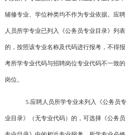
辅修专业、学位种类均不作为专业依据。应聘
人员所学专业已列入《公务员专业目录》列表
的，按照该专业名称及代码进行报考，不得报
考所学专业代码与招聘岗位专业代码不一致的
岗位。
5.应聘人员所学专业未列入《公务员专
业目录》（无专业代码）的，可选择《公务员
专业目录》中的相近专业报考，所学专业必修