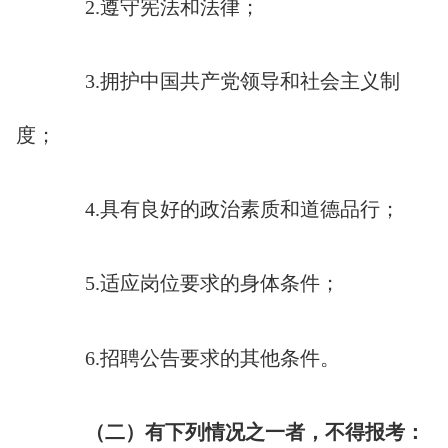
2.遵守宪法和法律；
3.拥护中国共产党领导和社会主义制
度；
4.具有良好的政治素质和道德品行；
5.适应岗位要求的身体条件；
6.招聘公告要求的其他条件。
（二）有下列情况之一者，不得报考：