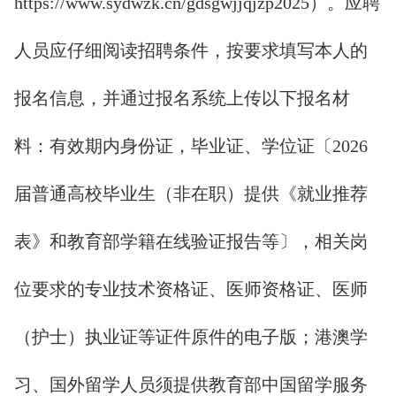
https://www.sydwzk.cn/gdsgwjjqjzp2025）。应聘
人员应仔细阅读招聘条件，按要求填写本人的
报名信息，并通过报名系统上传以下报名材
料：有效期内身份证，毕业证、学位证〔2026
届普通高校毕业生（非在职）提供《就业推荐
表》和教育部学籍在线验证报告等〕，相关岗
位要求的专业技术资格证、医师资格证、医师
（护士）执业证等证件原件的电子版；港澳学
习、国外留学人员须提供教育部中国留学服务