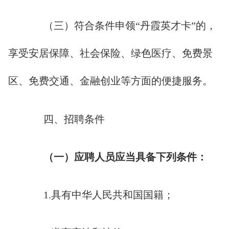
（三）符合条件申领“丹霞英才卡”的，
享受安居保障、社会保险、绿色医疗、免费景
区、免费交通、金融创业等方面的便捷服务。
四、招聘条件
（一）应聘人员应当具备下列条件：
1.具有中华人民共和国国籍；