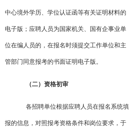
中心境外学历、学位认证函等有关证明材料的
电子版；应聘人员为国家机关、国有企事业单
位在编人员的，在报名时须提交工作单位和主
管部门同意报考的书面证明电子版。
（二）资格初审
各招聘单位根据应聘人员在报名系统填
报的信息，对照报考资格条件和岗位要求，于