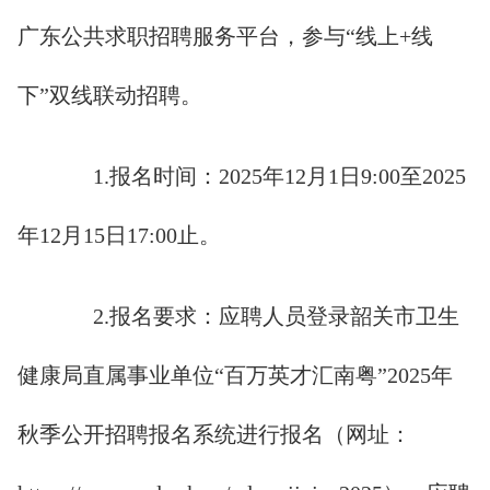
广东公共求职招聘服务平台，参与“线上+线
下”双线联动招聘。
1.报名时间：2025年12月1日9:00至2025
年12月15日17:00止。
2.报名要求：应聘人员登录韶关市卫生
健康局直属事业单位“百万英才汇南粤”2025年
秋季公开招聘报名系统进行报名（网址：