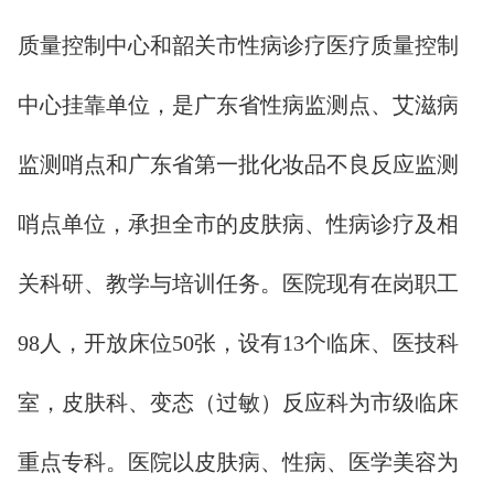
质量控制中心和韶关市性病诊疗医疗质量控制
中心挂靠单位，是广东省性病监测点、艾滋病
监测哨点和广东省第一批化妆品不良反应监测
哨点单位，承担全市的皮肤病、性病诊疗及相
关科研、教学与培训任务。医院现有在岗职工
98人，开放床位50张，设有13个临床、医技科
室，皮肤科、变态（过敏）反应科为市级临床
重点专科。医院以皮肤病、性病、医学美容为