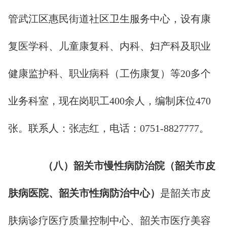
管武江区惠民街道社区卫生服务中心，设有康
复医学科、儿童康复科、内科、妇产科及职业
健康监护科、职业病科（工伤康复）等20多个
业务科室，现在岗职工400余人，编制床位470
张。联系人：张志红，电话：0751-8827777。
（
八
）韶关市慢性病防治院
（韶关市皮
肤病医院、韶关市性病防治中心）
是韶关市皮
肤病诊疗医疗质量控制中心、韶关市医疗美容