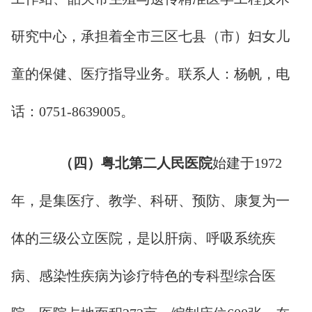
研究中心，承担着全市三区七县（市）妇女儿
童的保健、医疗指导业务。联系人：杨帆，电
话：0751-8639005。
（
四
）粤北第二人民医院
始建于1972
年，是集医疗、教学、科研、预防、康复为一
体的三级公立医院，是以肝病、呼吸系统疾
病、感染性疾病为诊疗特色的专科型综合医