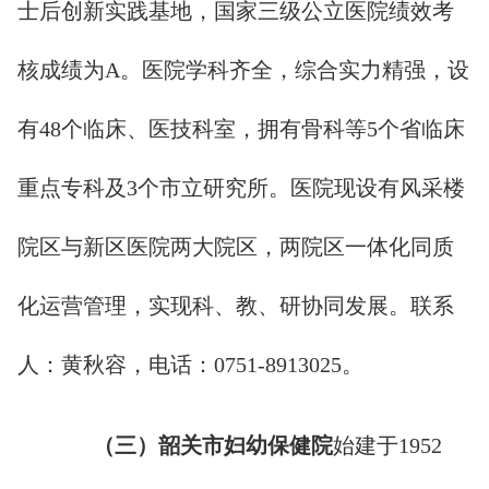
士后创新实践基地，国家三级公立医院绩效考
核成绩为A。医院学科齐全，综合实力精强，设
有48个临床、医技科室，拥有骨科等5个省临床
重点专科及3个市立研究所。医院现设有风采楼
院区与新区医院两大院区，两院区一体化同质
化运营管理，实现科、教、研协同发展。联系
人：黄秋容，电话：0751-8913025。
（
三
）韶关市妇幼保健院
始建于1952