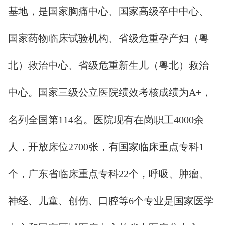
基地，是国家胸痛中心、国家高级卒中中心、
国家药物临床试验机构、省级危重孕产妇（粤
北）救治中心、省级危重新生儿（粤北）救治
中心。国家三级公立医院绩效考核成绩为A+，
名列全国第114名。医院现有在岗职工4000余
人，开放床位2700张，有国家临床重点专科1
个，广东省临床重点专科22个，呼吸、肿瘤、
神经、儿童、创伤、口腔等6个专业是国家医学