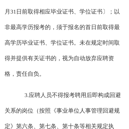
月31日前取得相应毕业证书、学位证书〕；以
非最高学历报考的，须于报名的首日前取得最
高学历毕业证书、学位证书。未在规定时间取
得并提供有关证书的，视为自动放弃应聘资
格，责任自负。
3.应聘人员不得报考聘用后即构成回避
关系的岗位（按照《事业单位人事管理回避规
定》第六条、第七条、第十条等相关规定执