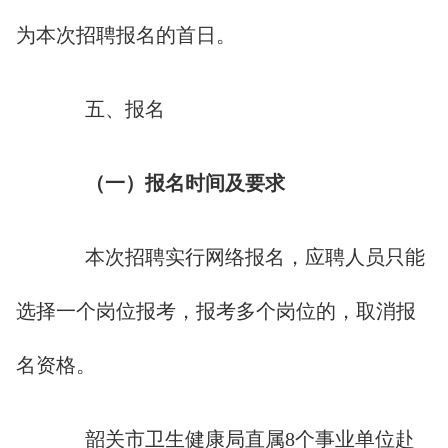
为本次招聘报名的首日。
五、报名
（一）报名时间及要求
本次招聘实行网络报名，应聘人员只能
选择一个岗位报考，报考多个岗位的，取消报
名资格。
韶关市卫生健康局直属8个事业单位赴