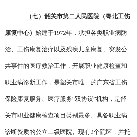
（
七
）韶关市第二人民医院
（粤北工伤
康复中心）
始建于1972年，承担各类职业病防
治、工伤康复治疗以及残疾儿童康复、突发公
共事件的医疗救治工作，开展职业健康检查和
职业病诊断工作，是韶关市唯一的广东省工伤
保险康复服务、医疗服务“双协议”机构，是韶
关市职业健康检查项目类别最多、具备职业病
诊断资质的公立二级医院。现有2个院区，并托