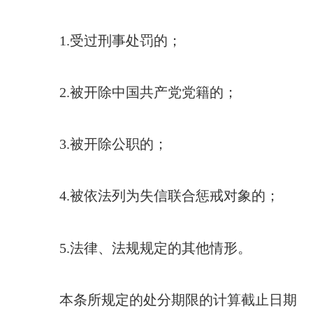
1.受过刑事处罚的；
2.被开除中国共产党党籍的；
3.被开除公职的；
4.被依法列为失信联合惩戒对象的；
5.法律、法规规定的其他情形。
本条所规定的处分期限的计算截止日期