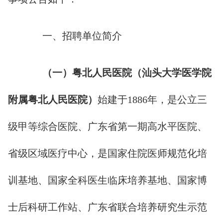
一、招聘单位简介
（一）粤北人民医院
（汕头大学医学院
附属粤北人民医院）
始建于1886年，是公立三
级甲等综合医院、广东省第一期高水平医院、
省级区域医疗中心，是国家住院医师规范化培
训基地、国家全科医生临床培养基地、国家博
士后科研工作站、广东省联合培养研究生示范