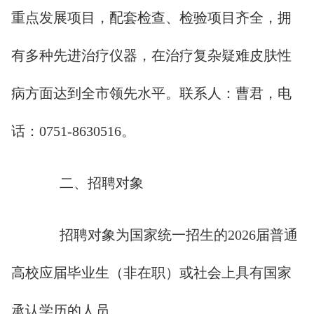
重点发展项目，配套检查、检验项目齐全，拥
有多种先进治疗仪器，在治疗复杂疑难皮肤性
病方面达到全市领先水平。联系人：曹君，电
话：0751-8630516。
二、招聘对象
招聘对象为国家统一招生的2026届普通
高校应届毕业生（非在职）或社会上具有国家
承认学历的人员。