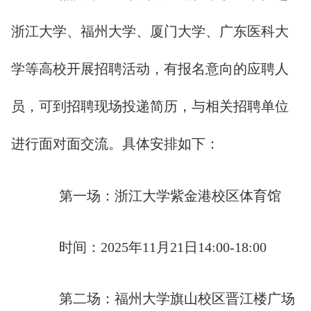
浙江大学、福州大学、厦门大学、广东医科大
学等高校开展招聘活动，有报名意向的应聘人
员，可到招聘现场投递简历，与相关招聘单位
进行面对面交流。具体安排如下：
第一场：浙江大学紫金港校区体育馆
时间：2025年11月21日14:00-18:00
第二场：福州大学旗山校区晋江楼广场