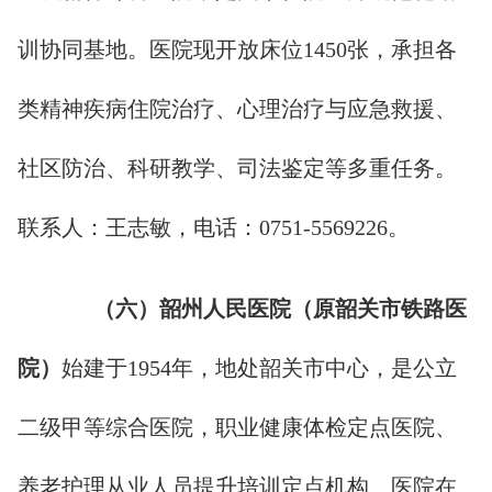
训协同基地。医院现开放床位1450张，承担各
类精神疾病住院治疗、心理治疗与应急救援、
社区防治、科研教学、司法鉴定等多重任务。
联系人：王志敏，电话：0751-5569226。
（
六
）韶州人民医院（原韶关市铁路医
院）
始建于1954年，地处韶关市中心，是公立
二级甲等综合医院，职业健康体检定点医院、
养老护理从业人员提升培训定点机构。医院在