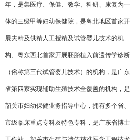
年，是集医疗、保健、教学、科研、康复为一
体的三级甲等妇幼保健院，是粤北地区首家开
展夫精及供精人工授精及试管婴儿技术的机
构、粤东西北首家开展胚胎植入前遗传学诊断
（俗称第三代试管婴儿技术）的机构，是广东
省第四家实现辅助生殖技术全覆盖的机构，是
韶关市妇幼保健业务指导中心，拥有多个省、
市级临床重点专科及特色专科，是广东省博士
工作站、韶关市生殖与遗传精准医学工程技术