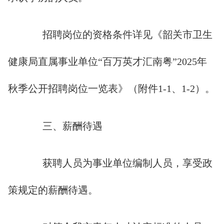
招聘岗位的资格条件详见《韶关市卫生
健康局直属事业单位“百万英才汇南粤”2025年
秋季公开招聘岗位一览表》（附件1-1、1-2）。
三、薪酬待遇
获聘人员为事业单位编制人员，享受政
策规定的薪酬待遇。