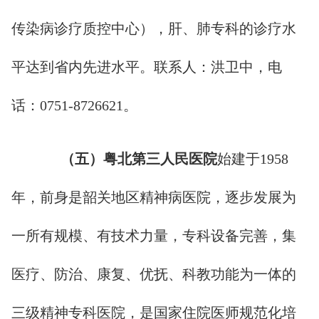
传染病诊疗质控中心），肝、肺专科的诊疗水
平达到省内先进水平。联系人：洪卫中，电
话：0751-8726621。
（
五
）粤北第三人民医院
始建于1958
年，前身是韶关地区精神病医院，逐步发展为
一所有规模、有技术力量，专科设备完善，集
医疗、防治、康复、优抚、科教功能为一体的
三级精神专科医院，是国家住院医师规范化培