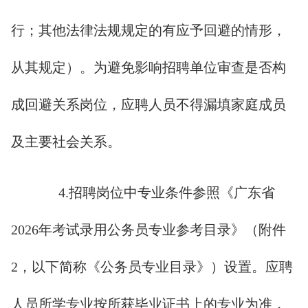
行；其他法律法规规定的有应予回避的情形，
从其规定）。为避免影响招聘单位审查是否构
成回避关系岗位，应聘人员不得漏填家庭成员
及主要社会关系。
4.招聘岗位中专业条件参照《广东省
2026年考试录用公务员专业参考目录》（附件
2，以下简称《公务员专业目录》）设置。应聘
人员所学专业按所获毕业证书上的专业为准，