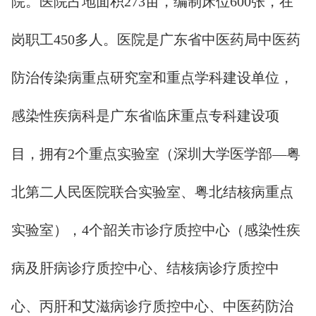
院。医院占地面积273亩，编制床位600张，在
岗职工450多人。医院是广东省中医药局中医药
防治传染病重点研究室和重点学科建设单位，
感染性疾病科是广东省临床重点专科建设项
目，拥有2个重点实验室（深圳大学医学部—粤
北第二人民医院联合实验室、粤北结核病重点
实验室），4个韶关市诊疗质控中心（感染性疾
病及肝病诊疗质控中心、结核病诊疗质控中
心、丙肝和艾滋病诊疗质控中心、中医药防治