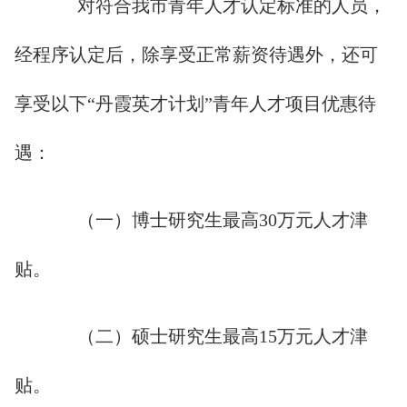
对符合我市青年人才认定标准的人员，
经程序认定后，除享受正常薪资待遇外，还可
享受以下“丹霞英才计划”青年人才项目优惠待
遇：
（一）博士研究生最高30万元人才津
贴。
（二）硕士研究生最高15万元人才津
贴。