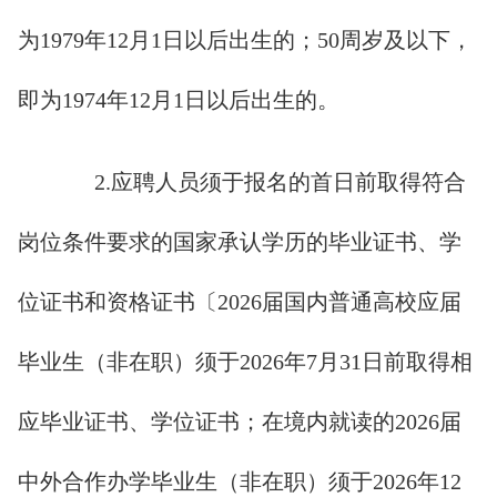
为1979年12月1日以后出生的；50周岁及以下，
即为1974年12月1日以后出生的。
2.应聘人员须于报名的首日前取得符合
岗位条件要求的国家承认学历的毕业证书、学
位证书和资格证书〔2026届国内普通高校应届
毕业生（非在职）须于2026年7月31日前取得相
应毕业证书、学位证书；在境内就读的2026届
中外合作办学毕业生（非在职）须于2026年12