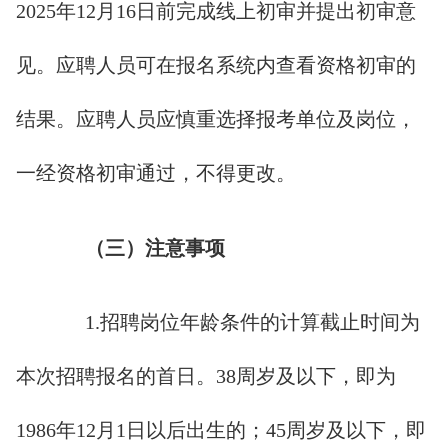
2025年12月16日前完成线上初审并提出初审意
见。应聘人员可在报名系统内查看资格初审的
结果。应聘人员应慎重选择报考单位及岗位，
一经资格初审通过，不得更改。
（三）注意事项
1.招聘岗位年龄条件的计算截止时间为
本次招聘报名的首日。38周岁及以下，即为
1986年12月1日以后出生的；45周岁及以下，即