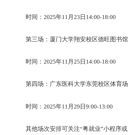
时间：2025年11月23日14:00-18:00
第三场：厦门大学翔安校区德旺图书馆
时间：2025年11月25日14:00-18:00
第四场：广东医科大学东莞校区体育场
时间：2025年11月29日9:00-13:00
其他场次安排可关注“粤就业”小程序或