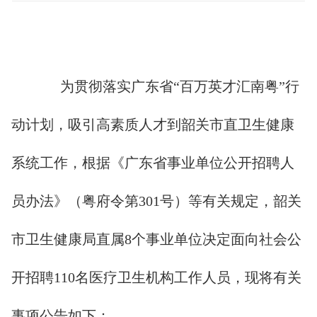
为贯彻落实广东省“百万英才汇南粤”行
动计划，吸引高素质人才到韶关市直卫生健康
系统工作，根据《广东省事业单位公开招聘人
员办法》（粤府令第301号）等有关规定，韶关
市卫生健康局直属8个事业单位决定面向社会公
开招聘110名医疗卫生机构工作人员，现将有关
事项公告如下：