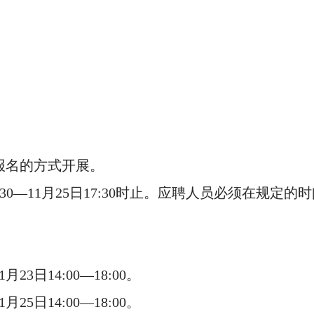
报名的方式开展。
0日8:30—11月25日17:30时止。应聘人员必须在
3日14:00—18:00。
5日14:00—18:00。