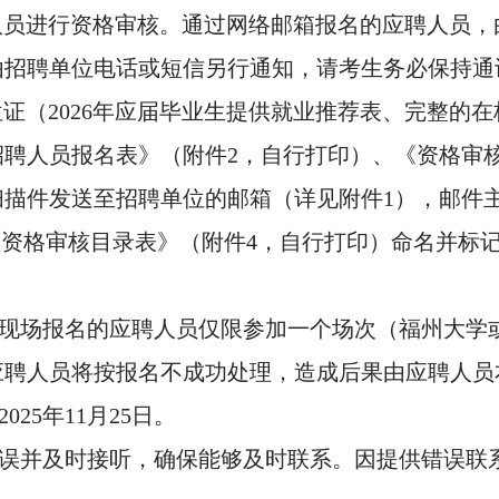
人员进行资格审核。通过网络邮箱报名的应聘人员，
由招聘单位电话或短信另行通知，请考生务必保持通
证（2026年应届毕业生提供就业推荐表、完整的
聘人员报名表》（附件2，自行打印）、《资格审
描件发送至招聘单位的邮箱（详见附件1），邮件
《资格审核目录表》（附件4，自行打印）命名并标
，现场报名的应聘人员仅限参加一个场次（福州大学
应聘人员将按报名不成功处理，造成后果由应聘人员
25年11月25日。
无误并及时接听，确保能够及时联系。因提供错误联