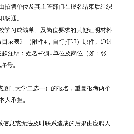
由招聘单位及其主管部门在报名结束后组织
讯畅通。
在校学习成绩单）及岗位要求的其他证明材料
核目录表》（附件4，自行打印）原件。通过
主题注明：姓名+招聘单位及岗位（如：张
记序号。
或厦门大学二选一）的报名，重复报考两个
本人承担。
系信息或无法及时联系造成的后果由应聘人