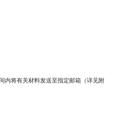
规定的时间内将有关材料发送至指定邮箱（详见附