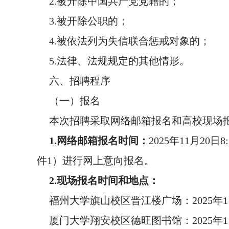
2.被开除中国共产党党籍的；
3.被开除公职的；
4.被依法列为失信联合惩戒对象的；
5.法律、法规规定的其他情形。
六、招聘程序
（一）报名
本次招聘采取网络邮箱报名和高校现场
1.网络邮箱报名时间：
2025年11月2
件1）进行网上意向报名。
2.现场报名时间和地点：
福州大学旗山校区晋江楼广场：2025年11月2
厦门大学翔安校区德旺图书馆：2025年11月2