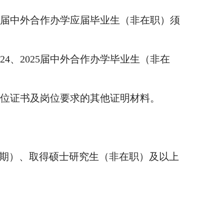
26届中外合作办学应届毕业生（非在职）须
24、2025届中外合作办学毕业生（非在
学位证书及岗位要求的其他证明材料。
习期）、取得硕士研究生（非在职）及以上