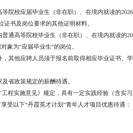
：
通高等院校应届毕业生（非在职）、在境内就读的20
、学位证书及岗位要求的其他证明材料。
国内普通高等院校毕业生（非在职）、在境内就读的20
对象为“应届毕业生”的岗位。
）外，其他应聘人员须于报名前取得相应毕业证书、
家及省政策规定的薪酬待遇。
人才工程实施意见》规定，具有一定实践经验（含实
享受以下“丹霞英才计划”青年人才项目优惠待遇：
。
。