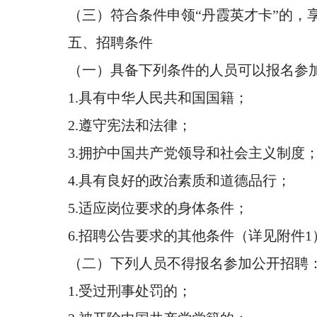
（三）符合条件申领“丹霞英才卡”的
五、招聘条件
（一）具备下列条件的人员可以报名参
1.具有中华人民共和国国籍；
2.遵守宪法和法律；
3.拥护中国共产党领导和社会主义制度
4.具有良好的政治素质和道德品行；
5.适应岗位要求的身体条件；
6.招聘公告要求的其他条件（详见附件1
（二）下列人员不得报名参加公开招聘
1.受过刑事处罚的；