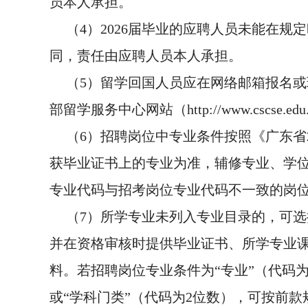
员本人承担。
（4）2026届毕业的应聘人员未能在
同，责任由应聘人员本人承担。
（5）留学回国人员应在网络邮箱报名
部留学服务中心网站（http://www.cscse
（6）招聘岗位中专业条件按照《广东省
获毕业证书上的专业为准，辅修专业、学
专业代码与招考岗位专业代码不一致的岗
（7）所学专业未列入专业目录的，可
并在资格审核时提供毕业证书、所学专业
料。若招聘岗位专业条件为“专业”（代码为
或“学科门类”（代码为2位数），可按前