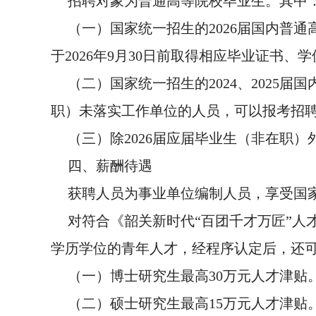
招聘对象为普通高等院校毕业生。其中
（一）国家统一招生的2026届国内普
于2026年9月30日前取得相应毕业证书
（二）国家统一招生的2024、2025届
职）未落实工作单位的人员，可以报考招聘
（三）除2026届应届毕业生（非在职
四、薪酬待遇
获聘人员为事业单位编制人员，享受国
对符合《韶关新时代“百团千才万匠”
学历学位的青年人才，经程序认定后，还可
（一）博士研究生最高30万元人才津贴
（二）硕士研究生最高15万元人才津贴