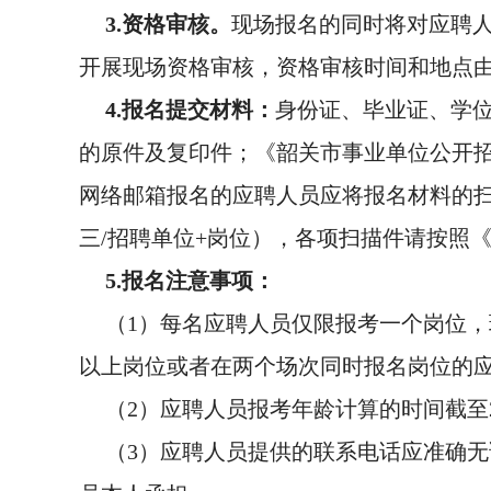
3.资格审核。
现场报名的同时将对应聘
开展现场资格审核，资格审核时间和地点
4.报名提交材料：
身份证、毕业证、学位
的原件及复印件；《韶关市事业单位公开招
网络邮箱报名的应聘人员应将报名材料的扫
三/招聘单位+岗位），各项扫描件请按照
5.报名注意事项：
（1）每名应聘人员仅限报考一个岗位
以上岗位或者在两个场次同时报名岗位的
（2）应聘人员报考年龄计算的时间截至20
（3）应聘人员提供的联系电话应准确