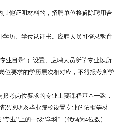
求的其他证明材料的，招聘单位将解除聘用合
外学历、学位认证书。应聘人员可登录教育
“专业目录”）设置。应聘人员所学专业以所
岗位要求的学历层次相对应，不得报考所学
与报考岗位要求的专业主要课程基本一致，
情况说明及毕业院校设置专业的依据等材
专业”上的一级“学科”（代码为4位数）