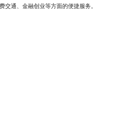
免费交通、金融创业等方面的便捷服务。