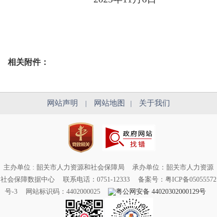
相关附件：
网站声明
网站地图
关于我们
|
|
主办单位 : 韶关市人力资源和社会保障局
承办单位：韶关市人力资源
社会保障数据中心
联系电话：0751-12333
备案号：粤ICP备05055572
号-3
网站标识码：4402000025
粤公网安备 44020302000129号