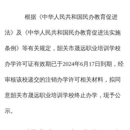
根据《中华人民共和国民办教育促进
法》及《中华人民共和国民办教育促进法实施
条例》等有关规定，韶关市晟远职业培训学校
办学许可证有效期已于2024年6月17日到期，经
审核该校递交的注销办学许可相关材料，拟同
意韶关市晟远职业培训学校终止办学，现予公
示。