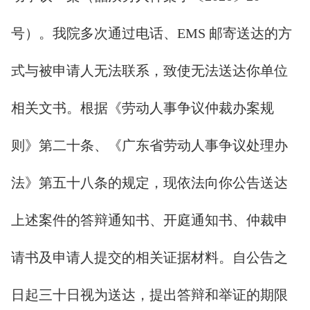
号）。我院多次通过电话、EMS 邮寄送达的方
式与被申请人无法联系，致使无法送达你单位
相关文书。根据《劳动人事争议仲裁办案规
则》第二十条、《广东省劳动人事争议处理办
法》第五十八条的规定，现依法向你公告送达
上述案件的答辩通知书、开庭通知书、仲裁申
请书及申请人提交的相关证据材料。自公告之
日起三十日视为送达，提出答辩和举证的期限