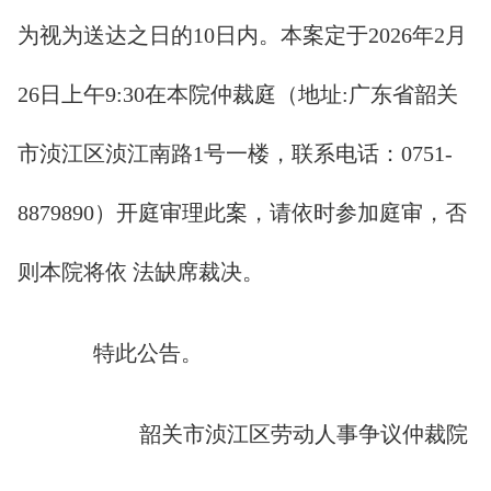
为视为送达之日的10日内。本案定于2026年2月
26日上午9:30在本院仲裁庭（地址:广东省韶关
市浈江区浈江南路1号一楼，联系电话：0751-
8879890）开庭审理此案，请依时参加庭审，否
则本院将依 法缺席裁决。
特此公告。
韶关市浈江区劳动人事争议仲裁院