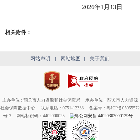
2026年1月13日
相关附件：
网站声明
网站地图
关于我们
|
|
主办单位 : 韶关市人力资源和社会保障局
承办单位：韶关市人力资源
社会保障数据中心
联系电话：0751-12333
备案号：粤ICP备05055572
号-3
网站标识码：4402000025
粤公网安备 44020302000129号