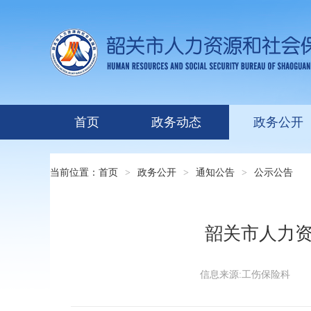
首页
政务动态
政务公开
当前位置：
首页
>
政务公开
>
通知公告
>
公示公告
韶关市人力
信息来源:工伤保险科