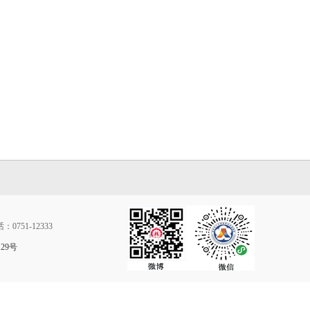
0751-12333
129号