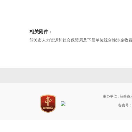
相关附件：
韶关市人力资源和社会保障局及下属单位综合性涉企收费目
主办单位 : 韶关
备案号：粤