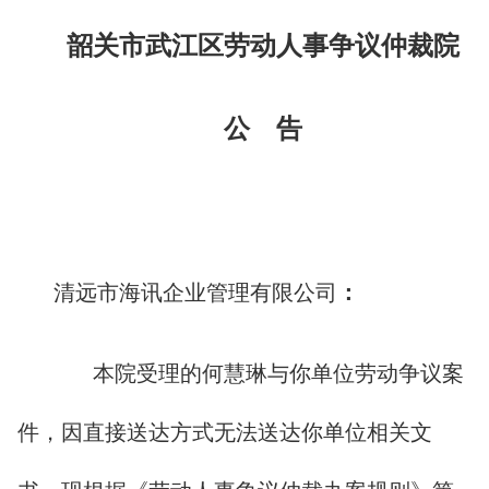
韶关市武江区劳动人事争议仲裁院
公 告
清远市海讯企业管理有限公司
：
本院受理的何慧琳与你单位劳动争议案
件，因直接送达方式无法送达你单位相关文