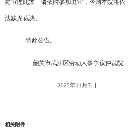
庭审理此案，请依时参加庭审，否则本院将依
法缺席裁决。
特此公告。
韶关市武江区劳动人事争议仲裁院
2025年11月7日
相关附件：