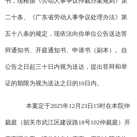
书，现根据《劳动人事争议仲裁办案规则》第
二十条、《广东省劳动人事争议处理办法》第
五十八条的规定，现依法向你单位公告送达答
辩通知书、开庭通知书、申请书（副本）。自
公告之日起三十日内视为送达，提出答辩和举
证的期限为视为送达之日的10日内。
本案定于2025年12月23日15时在本院仲
裁庭（韶关市武江区建设路18号102仲裁庭）开