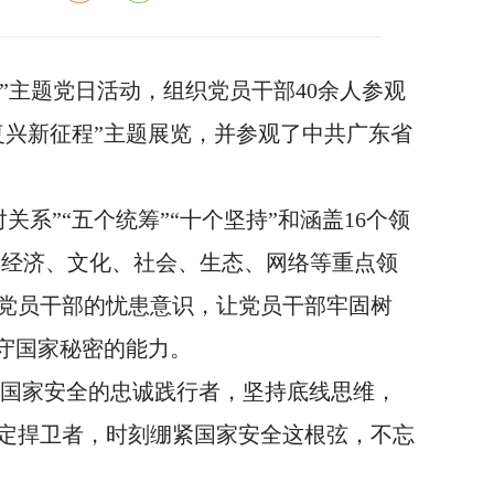
程”主题党日活动，组织党员干部40余人参观
复兴新征程”主题展览，并参观了中共广东省
系”“五个统筹”“十个坚持”和涵盖16个领
、经济、文化、社会、生态、网络等重点领
党员干部的忧患意识，让党员干部牢固树
守国家秘密的能力。
国家安全的忠诚践行者，坚持底线思维，
定捍卫者，时刻绷紧国家安全这根弦，不忘