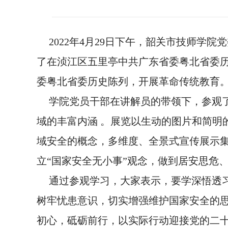
2022年4月29日下午，韶关市技师学
了在浈江区五里亭中共广东省委粤北省委历
委粤北省委历史陈列，开展革命传统教育
学院党员干部在讲解员的带领下，参观了展
域的丰富内涵 。展览以生动的图片和简明
域安全的概念，多维度、全景式宣传展示
立“国家安全无小事”观念，做到居安思危
通过参观学习，大家表示，要学深悟透
树牢忧患意识，切实增强维护国家安全的
初心，砥砺前行，以实际行动迎接党的二