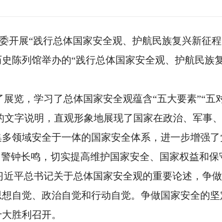
院党委开展“践行总体国家安全观、护航民族复兴新征
史陈列馆举办的“践行总体国家安全观、护航民族
。
览，学习了总体国家安全观蕴含“五大要素”“五对关
的文字说明，直观形象地展现了国家在政治、军事
集多领域安全于一体的国家安全体系，进一步增强了
、警钟长鸣，切实提高维护国家安全、国家权益和保
习近平总书记关于总体国家安全观的重要论述，争做
思想自觉、政治自觉和行动自觉。争做国家安全的坚
十大胜利召开。