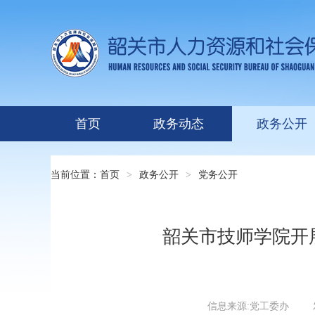
首页
政务动态
政务公开
当前位置：
首页
>
政务公开
>
党务公开
韶关市技师学院开
信息来源:党工委办