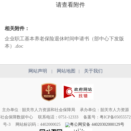
请查看附件
相关附件：
企业职工基本养老保险退休时间申请书（部中心下发版
本）.doc
网站声明
网站地图
关于我们
|
|
主办单位 : 韶关市人力资源和社会保障局
承办单位：韶关市人力资源
社会保障数据中心
联系电话：0751-12333
备案号：粤ICP备05055572
号-3
网站标识码：4402000025
粤公网安备 44020302000129号