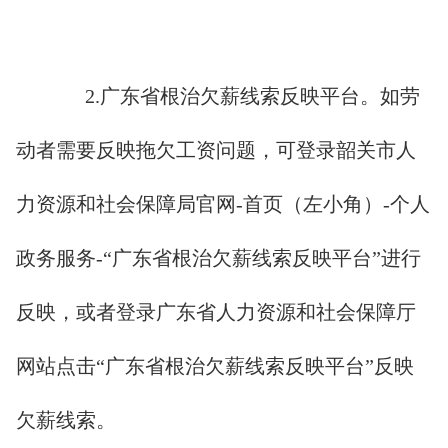
2.广东省根治欠薪线索反映平台。如劳
动者需要反映拖欠工资问题，可登录韶关市人
力资源和社会保障局官网-首页（左小角）-个人
政务服务-“广东省根治欠薪线索反映平台”进行
反映，或者登录广东省人力资源和社会保障厅
网站点击“广东省根治欠薪线索反映平台”反映
欠薪线索。