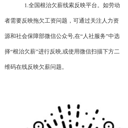
1.全国根治欠薪线索反映平台。如劳动
者需要反映拖欠工资问题，可通过关注人力资
源和社会保障部微信公众号,在“人社服务”中选
择“根治欠薪”进行反映,或使用微信扫描下方二
维码在线反映欠薪问题。