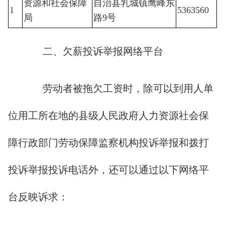
资源和社会保障
自治县乳城镇鹰峰东
1
5363560
局
路9号
二、欠薪投诉举报网络平台
劳动者被拖欠工资时，除可以到用人单
位用工所在地的县级人民政府人力资源社会保
障行政部门劳动保障监察机构投诉举报和拨打
投诉举报投诉电话外，还可以通过以下网络平
台反映诉求：