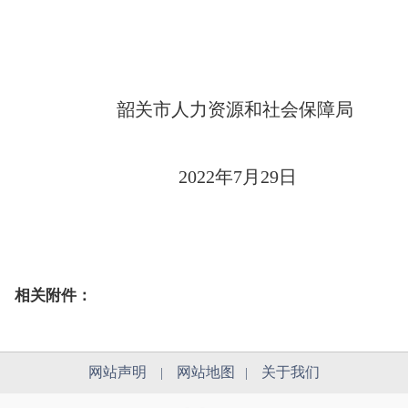
韶关市人力资源和社会保障局
2022年7月29日
相关附件：
网站声明
网站地图
关于我们
|
|