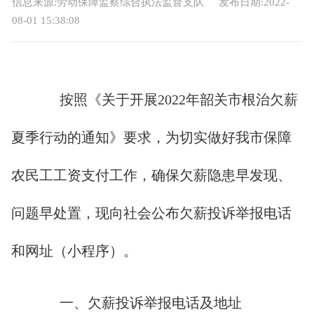
信息来源:劳动保障监察综合执法监督支队
发布日期:2022-
08-01 15:38:08
按照《关于开展2022年韶关市根治欠薪
夏季行动的通知》要求，为切实做好我市保障
农民工工资支付工作，确保欠薪隐患早发现、
问题早处置，现向社会公布欠薪投诉举报电话
和网址（小程序）。
一、欠薪投诉举报电话及地址