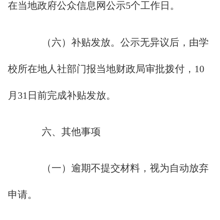
在当地政府公众信息网公示5个工作日。
（六）补贴发放。公示无异议后，由学
校所在地人社部门报当地财政局审批拨付，10
月31日前完成补贴发放。
六、其他事项
（一）逾期不提交材料，视为自动放弃
申请。