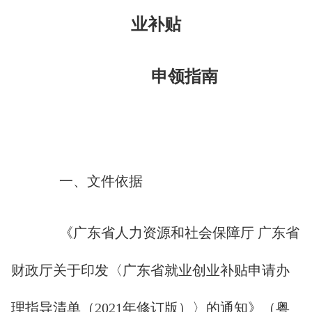
业补贴
申领指南
一、文件依据
《广东省人力资源和社会保障厅 广东省
财政厅关于印发〈广东省就业创业补贴申请办
理指导清单（2021年修订版）〉的通知》（粤