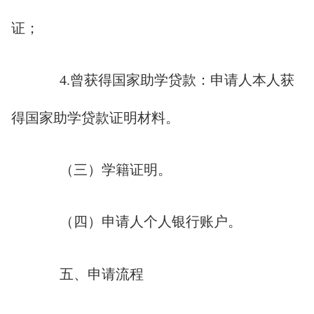
证；
4.曾获得国家助学贷款：申请人本人获
得国家助学贷款证明材料。
（三）学籍证明。
（四）申请人个人银行账户。
五、申请流程