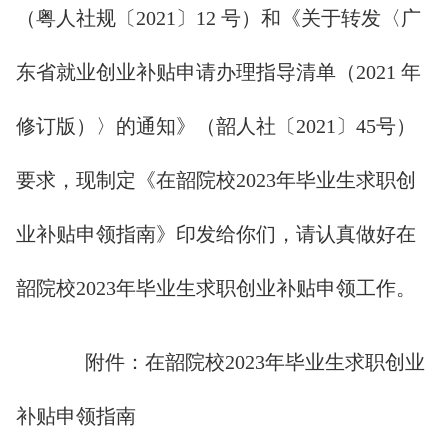
（粤人社规〔2021〕12 号）和《关于转发〈广
东省就业创业补贴申请办理指导清单（2021 年
修订版）〉的通知》（韶人社〔2021〕45号）
要求，现制定《在韶院校2023年毕业生求职创
业补贴申领指南》印发给你们，请认真做好在
韶院校2023年毕业生求职创业补贴申领工作。
附件：在韶院校2023年毕业生求职创业
补贴申领指南