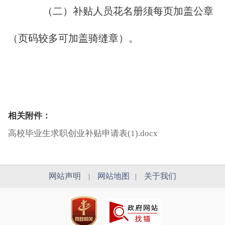
（二）补贴人员花名册须每页加盖公章
（页码较多可加盖骑缝章）。
相关附件：
高校毕业生求职创业补贴申请表(1).docx
网站声明
网站地图
关于我们
|
|