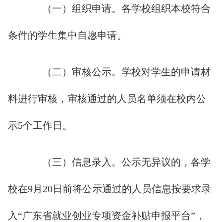
（一）组织申请。各学校组织本校符合
条件的学生集中自愿申请。
（二）审核公示。学校对学生的申请材
料进行审核，审核通过的人员名单须在校内公
示5个工作日。
（三）信息录入。公示无异议的，各学
校在9月20日前将公示通过的人员信息按要求录
入“广东省就业创业专项资金补贴申报平台”，