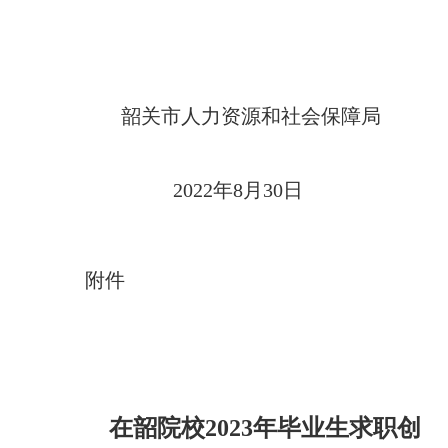
韶关市人力资源和社会保障局
2022年8月30日
附件
在韶院校2023年毕业生求职创