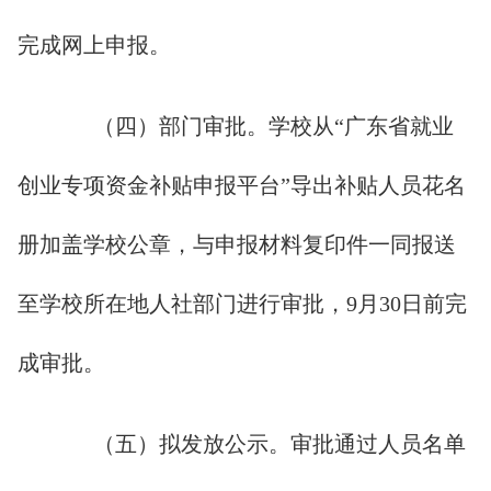
完成网上申报。
（四）部门审批。学校从“广东省就业
创业专项资金补贴申报平台”导出补贴人员花名
册加盖学校公章，与申报材料复印件一同报送
至学校所在地人社部门进行审批，9月30日前完
成审批。
（五）拟发放公示。审批通过人员名单