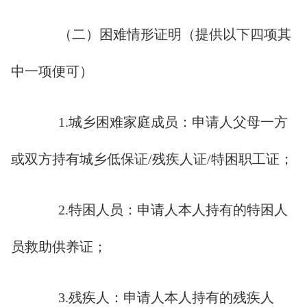
（二）困难情形证明（提供以下四项其
中一项便可）
1.城乡困难家庭成员：申请人父母一方
或双方持有城乡低保证/残疾人证/特困职工证；
2.特困人员：申请人本人持有的特困人
员救助供养证；
3.残疾人：申请人本人持有的残疾人