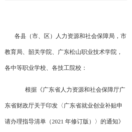
各县（市、区）人力资源和社会保障局，市
教育局、韶关学院、广东松山职业技术学院，
各中等职业学校、各技工院校：
根据《广东省人力资源和社会保障厅广
东省财政厅关于印发〈广东省就业创业补贴申
请办理指导清单（2021 年修订版）〉的通知》