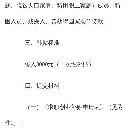
庭、脱贫人口家庭、特困职工家庭）成员、特
困人员、残疾人、曾获得国家助学贷款。
三、补贴标准
每人3000元（一次性补贴）
四、提交材料
（一）《求职创业补贴申请表》（见附
件1）；