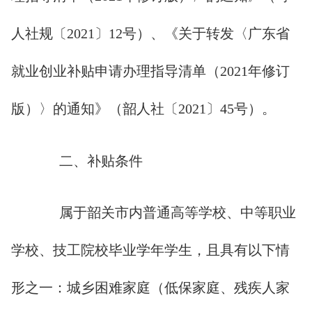
人社规〔2021〕12号）、《关于转发〈广东省
就业创业补贴申请办理指导清单（2021年修订
版）〉的通知》（韶人社〔2021〕45号）。
二、补贴条件
属于韶关市内普通高等学校、中等职业
学校、技工院校毕业学年学生，且具有以下情
形之一：城乡困难家庭（低保家庭、残疾人家