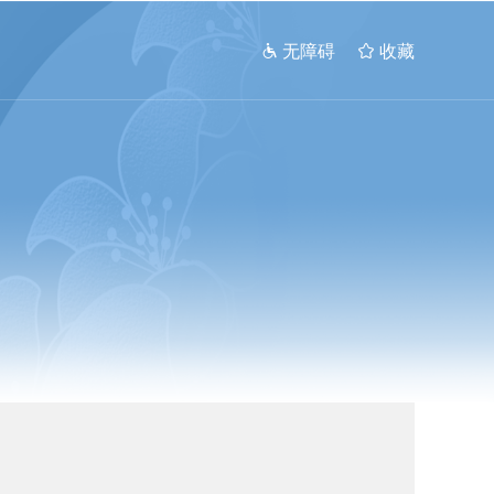
 无障碍
 收藏