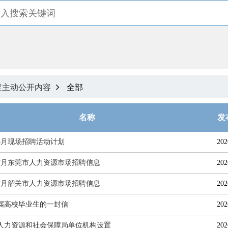
定主动公开内容
全部

名称
发
8月现场招聘活动计划
202
6年7月东莞市人力资源市场招聘信息
202
6年7月韶关市人力资源市场招聘信息
202
26届高校毕业生的一封信
202
人力资源和社会保障局单位机构设置
202