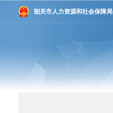
韶关市人力资源和社会保障局