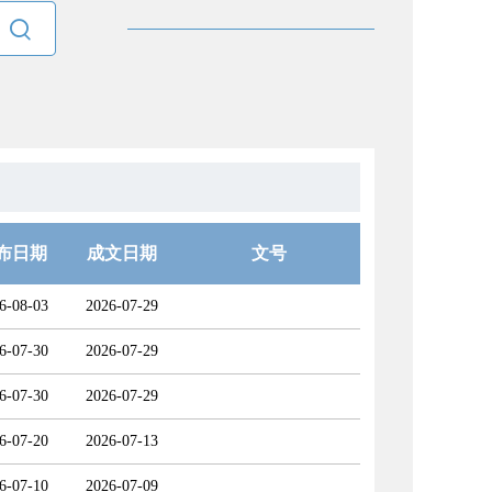

布日期
成文日期
文号
6-08-03
2026-07-29
6-07-30
2026-07-29
6-07-30
2026-07-29
6-07-20
2026-07-13
6-07-10
2026-07-09