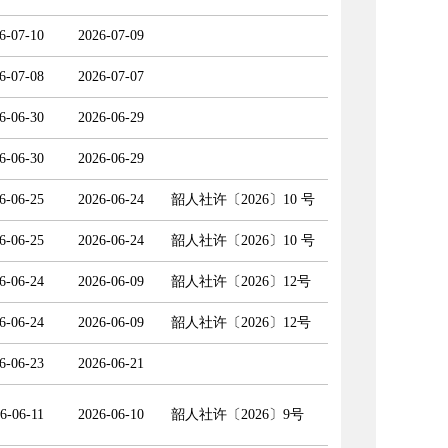
6-07-10
2026-07-09
6-07-08
2026-07-07
6-06-30
2026-06-29
6-06-30
2026-06-29
6-06-25
2026-06-24
韶人社许〔2026〕10 号
6-06-25
2026-06-24
韶人社许〔2026〕10 号
6-06-24
2026-06-09
韶人社许〔2026〕12号
6-06-24
2026-06-09
韶人社许〔2026〕12号
6-06-23
2026-06-21
6-06-11
2026-06-10
韶人社许〔2026〕9号