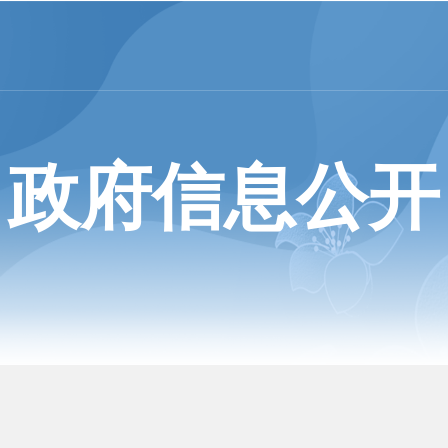
政府信息公开