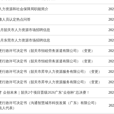
人力资源和社会保障局职能简介
202
难人员认定热点问答
202
6年6月韶关市人力资源市场招聘信息
202
6年6月东莞市人力资源市场招聘信息
202
更行政许可决定书（韶关市恒睦劳务派遣有限公司）（变更）
202
更行政许可决定书（韶关市恒睦劳务派遣有限公司）（变更）
202
更行政许可决定书（韶关市昇华人力资源服务有限公司）（变更）
202
更行政许可决定书（韶关市昇华人力资源服务有限公司）（变更）
202
才 众创未来｜韶关2个项目晋级2026广东"众创杯"总决赛！
202
更行政许可决定书（沟通智慧城市科技发展（广东）有限公司）
202
法人代表）