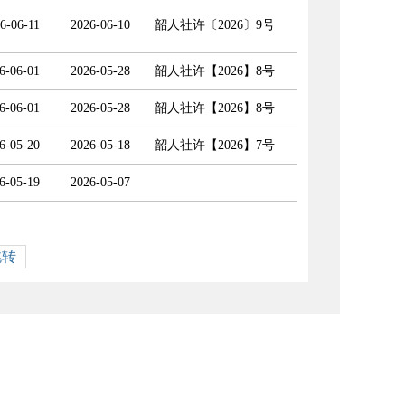
6-06-11
2026-06-10
韶人社许〔2026〕9号
6-06-01
2026-05-28
韶人社许【2026】8号
6-06-01
2026-05-28
韶人社许【2026】8号
6-05-20
2026-05-18
韶人社许【2026】7号
6-05-19
2026-05-07
跳转